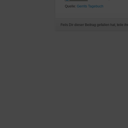
Quelle:
Gerrits Tagebuch
Feils Dir dieser Beitrag gefallen hat, teile ih