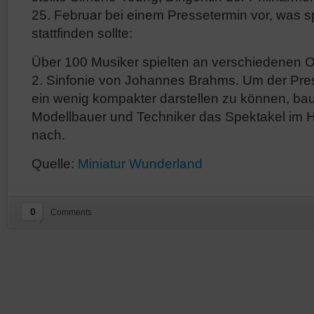
25. Februar bei einem Pressetermin vor, was sp
stattfinden sollte:
Über 100 Musiker spielten an verschiedenen O
2. Sinfonie von Johannes Brahms. Um der Pres
ein wenig kompakter darstellen zu können, ba
Modellbauer und Techniker das Spektakel im 
nach.
Quelle:
Miniatur Wunderland
0
Comments