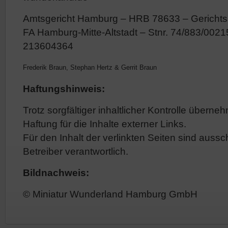
Amtsgericht Hamburg – HRB 78633 – Gerichts
FA Hamburg-Mitte-Altstadt – Stnr. 74/883/0021
213604364
Frederik Braun, Stephan Hertz & Gerrit Braun
Haftungshinweis:
Trotz sorgfältiger inhaltlicher Kontrolle überne
Haftung für die Inhalte externer Links.
Für den Inhalt der verlinkten Seiten sind aussc
Betreiber verantwortlich.
Bildnachweis:
© Miniatur Wunderland Hamburg GmbH