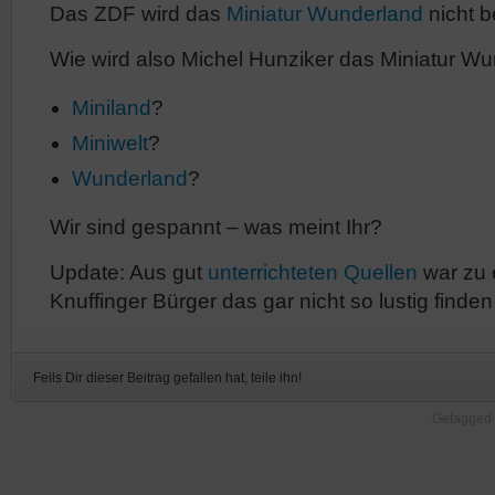
Das ZDF wird das
Miniatur Wunderland
nicht 
Wie wird also Michel Hunziker das Miniatur 
Miniland
?
Miniwelt
?
Wunderland
?
Wir sind gespannt – was meint Ihr?
Update: Aus gut
unterrichteten Quellen
war zu 
Knuffinger Bürger das gar nicht so lustig finde
Feils Dir dieser Beitrag gefallen hat, teile ihn!
Getagged 