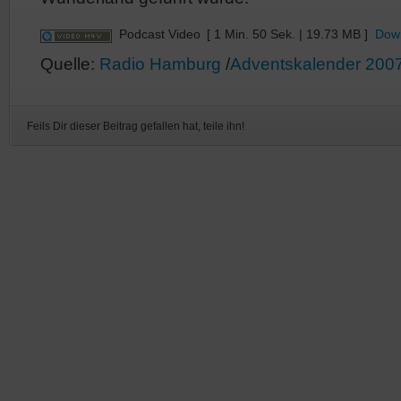
Podcast Video
[ 1 Min. 50 Sek. | 19.73 MB ]
Dow
Quelle:
Radio Hamburg
/
Adventskalender 200
Feils Dir dieser Beitrag gefallen hat, teile ihn!