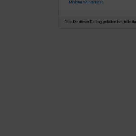
Miniatur Wunderland
Feils Dir dieser Beitrag gefallen hat, teile ih