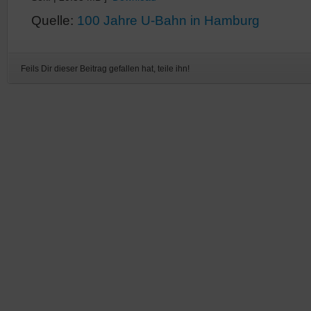
Quelle:
100 Jahre U-Bahn in Hamburg
Feils Dir dieser Beitrag gefallen hat, teile ihn!